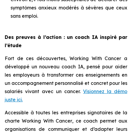
symptômes anxieux modérés à sévères que ceux
sans emploi.
Des preuves à l’action : un coach IA inspiré par
l’étude
Fort de ces découvertes,
Working With Cancer
a
développé un nouveau coach IA, pensé pour aider
les employeurs à transformer ces enseignements en
un accompagnement personnalisé et concret pour les
salariés vivant avec un cancer.
Visionnez la démo
juste ici.
Accessible à toutes les entreprises signataires de la
charte
Working With Cancer
, ce coach permet aux
organisations de communiquer et d’adapter leurs