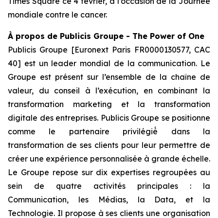
Times Square ce 4 février, à l’occasion de la Journée
mondiale contre le cancer.
À
propos de Publicis Groupe - The Power of One
Publicis Groupe [Euronext Paris FR0000130577, CAC
40] est un leader mondial de la communication. Le
Groupe est présent sur l’ensemble de la chaîne de
valeur, du conseil à l’exécution, en combinant la
transformation marketing et la transformation
digitale des entreprises. Publicis Groupe se positionne
comme le partenaire privilégié́ dans la
transformation de ses clients pour leur permettre de
créer une expérience personnalisée à grande échelle.
Le Groupe repose sur dix expertises regroupées au
sein de quatre activités principales : la
Communication, les Médias, la Data, et la
Technologie. Il propose à ses clients une organisation