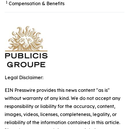
1
Compensation & Benefits
Legal Disclaimer:
EIN Presswire provides this news content "as is"
without warranty of any kind. We do not accept any
responsibility or liability for the accuracy, content,
images, videos, licenses, completeness, legality, or
reliability of the information contained in this article.