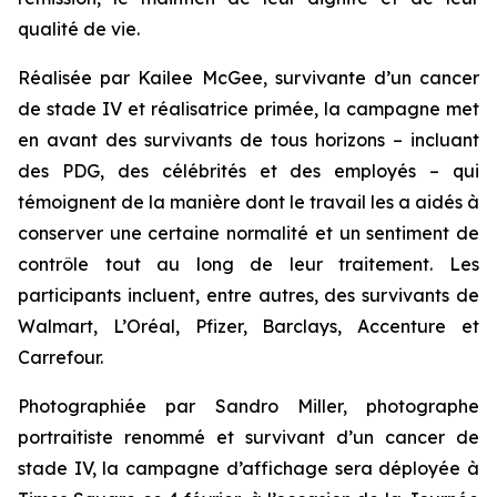
qualité de vie.
Réalisée par Kailee McGee, survivante d’un cancer
de stade IV et réalisatrice primée, la campagne met
en avant des survivants de tous horizons – incluant
des PDG, des célébrités et des employés – qui
témoignent de la manière dont le travail les a aidés à
conserver une certaine normalité et un sentiment de
contrôle tout au long de leur traitement. Les
participants incluent, entre autres, des survivants de
Walmart, L’Oréal, Pfizer, Barclays, Accenture et
Carrefour.
Photographiée par Sandro Miller, photographe
portraitiste renommé et survivant d’un cancer de
stade IV, la campagne d’affichage sera déployée à