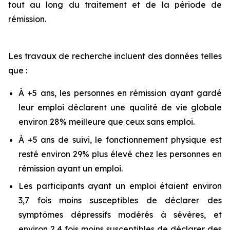
tout au long du traitement et de la période de
rémission.
Les travaux de recherche incluent des données telles
que :
À +5 ans, les personnes en rémission ayant gardé
leur emploi déclarent une qualité de vie globale
environ 28% meilleure que ceux sans emploi.
À +5 ans de suivi, le fonctionnement physique est
resté environ 29% plus élevé chez les personnes en
rémission ayant un emploi.
Les participants ayant un emploi étaient environ
3,7 fois moins susceptibles de déclarer des
symptômes dépressifs modérés à sévères, et
environ 2,4 fois moins susceptibles de déclarer des