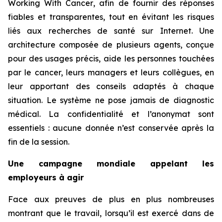
Working With Cancer
, afin de fournir des réponses
fiables et transparentes, tout en évitant les risques
liés aux recherches de santé sur Internet. Une
architecture composée de plusieurs agents, conçue
pour des usages précis, aide les personnes touchées
par le cancer, leurs managers et leurs collègues, en
leur apportant des conseils adaptés à chaque
situation. Le système ne pose jamais de diagnostic
médical. La confidentialité et l’anonymat sont
essentiels : aucune donnée n’est conservée après la
fin de la session.
Une campagne mondiale appelant les
employeurs à agir
Face aux preuves de plus en plus nombreuses
montrant que le travail, lorsqu’il est exercé dans de