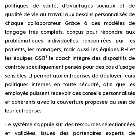
politiques de santé, d’avantages sociaux et de
qualité de vie au travail aux besoins personnalisés de
chaque collaborateur. Grâce à des modèles de
langage très complets, conçus pour répondre aux
problématiques individuelles rencontrées par les
patients, les managers, mais aussi les équipes RH et
1
les équipes C&B
le coach intègre des dispositifs de
contrôle spécifiquement pensés pour des cas d’usage
sensibles. Il permet aux entreprises de déployer leurs
politiques internes en toute sécurité, afin que les
employés puissent recevoir des conseils personnalisés
et cohérents avec la couverture proposée au sein de
leur entreprise.
Le système s’appuie sur des ressources sélectionnées
et validées, issues des partenaires experts de