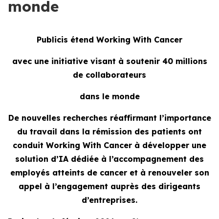
monde
Publicis étend
Working With Cancer
avec une initiative visant à soutenir 40 millions
de collaborateurs
dans le monde
De nouvelles recherches réaffirmant l’importance
du travail dans la rémission des patients ont
conduit
Working With Cancer
à développer une
solution d’IA dédiée à l’accompagnement des
employés atteints de cancer et à renouveler son
appel à l’engagement auprès des dirigeants
d’entreprises.