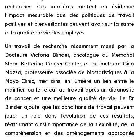
recherches. Ces dernières mettent en évidence
l’impact mesurable que des politiques de travail
positives et bienveillantes peuvent avoir sur la santé
et la qualité de vie des employés.
Un travail de recherche récemment mené par la
Docteure Victoria Blinder, oncologue au Memorial
Sloan Kettering Cancer Center, et la Docteure Gina
Mazza, professeure associée de biostatistiques à la
Mayo Clinic, met ainsi en lumière un lien entre le
maintien ou le retour au travail après un diagnostic
de cancer et une meilleure qualité de vie. Le Dr
Blinder ajoute que les conditions de travail peuvent
jouer un rôle dans l’évolution de ces résultats,
réaffirmant ainsi l’importance de la flexibilité, de la
compréhension et des aménagements appropriés